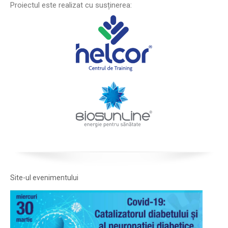
Proiectul este realizat cu susținerea:
Site-ul evenimentului