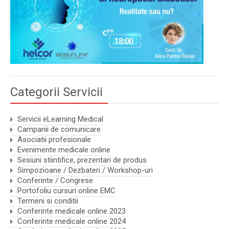
Categorii Servicii
Servicii eLearning Medical
Campanii de comunicare
Asociatii profesionale
Evenimente medicale online
Sesiuni stiintifice, prezentari de produs
Simpozioane / Dezbateri / Workshop-uri
Conferinte / Congrese
Portofoliu cursuri online EMC
Termeni si conditii
Conferinte medicale online 2023
Conferinte medicale online 2024