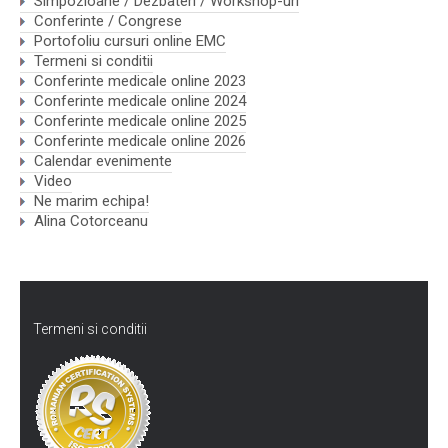
Simpozioane / Dezbateri / Workshop-uri
Conferinte / Congrese
Portofoliu cursuri online EMC
Termeni si conditii
Conferinte medicale online 2023
Conferinte medicale online 2024
Conferinte medicale online 2025
Conferinte medicale online 2026
Calendar evenimente
Video
Ne marim echipa!
Alina Cotorceanu
Termeni si conditii