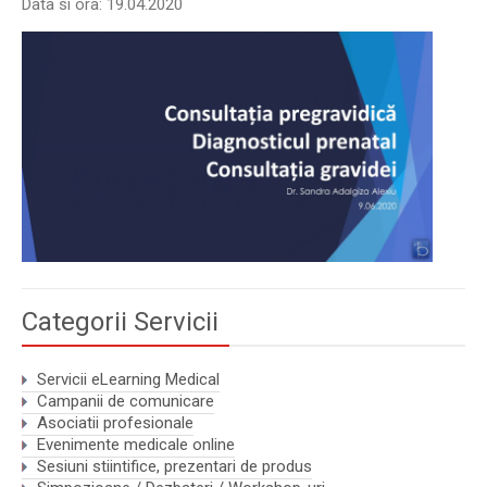
Data si ora: 19.04.2020
Categorii Servicii
Servicii eLearning Medical
Campanii de comunicare
Asociatii profesionale
Evenimente medicale online
Sesiuni stiintifice, prezentari de produs