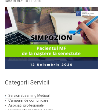
Data si ora: 10.11.2020
Categorii Servicii
Servicii eLearning Medical
Campanii de comunicare
Asociatii profesionale