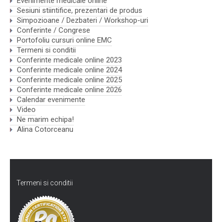
Evenimente medicale online
Sesiuni stiintifice, prezentari de produs
Simpozioane / Dezbateri / Workshop-uri
Conferinte / Congrese
Portofoliu cursuri online EMC
Termeni si conditii
Conferinte medicale online 2023
Conferinte medicale online 2024
Conferinte medicale online 2025
Conferinte medicale online 2026
Calendar evenimente
Video
Ne marim echipa!
Alina Cotorceanu
Termeni si conditii