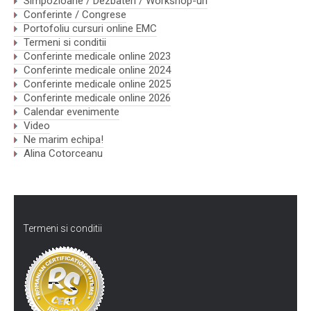
Simpozioane / Dezbateri / Workshop-uri
Conferinte / Congrese
Portofoliu cursuri online EMC
Termeni si conditii
Conferinte medicale online 2023
Conferinte medicale online 2024
Conferinte medicale online 2025
Conferinte medicale online 2026
Calendar evenimente
Video
Ne marim echipa!
Alina Cotorceanu
Termeni si conditii