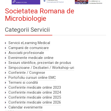
Societatea Romana de
Microbiologie
Categorii Servicii
Servicii eLearning Medical
Campanii de comunicare
Asociatii profesionale
Evenimente medicale online
Sesiuni stiintifice, prezentari de produs
Simpozioane / Dezbateri / Workshop-uri
Conferinte / Congrese
Portofoliu cursuri online EMC
Termeni si conditii
Conferinte medicale online 2023
Conferinte medicale online 2024
Conferinte medicale online 2025
Conferinte medicale online 2026
Calendar evenimente