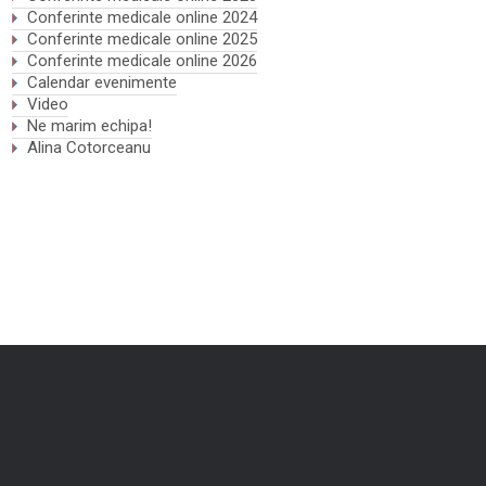
Conferinte medicale online 2024
Conferinte medicale online 2025
Conferinte medicale online 2026
Calendar evenimente
Video
Ne marim echipa!
Alina Cotorceanu